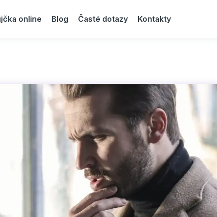
jčka online
Blog
Časté dotazy
Kontakty