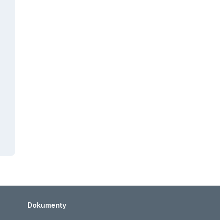
Dokumenty